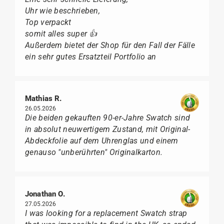
Uhr wie beschrieben,
Top verpackt
somit alles super 👍
Außerdem bietet der Shop für den Fall der Fälle
ein sehr gutes Ersatzteil Portfolio an
Mathias R.
26.05.2026
Die beiden gekauften 90-er-Jahre Swatch sind
in absolut neuwertigem Zustand, mit Original-
Abdeckfolie auf dem Uhrenglas und einem
genauso "unberührten" Originalkarton.
Jonathan O.
27.05.2026
I was looking for a replacement Swatch strap