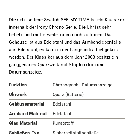
Die sehr seltene Swatch SEE MY TIME ist ein Klassiker
innerhalb der Irony Chrono Serie. Die Uhr ist sehr
beliebt und mittlerweile kaum noch zu finden. Das
Gehäuse ist aus Edelstahl und das Armband ebenfalls
aus Edelstahl, es kann in der Länge individuel gekürzt
werden. Der Klassiker aus dem Jahr 2008 besitzt ein
ganggenaues Quarzwerk mit Stopfunktion und
Datumsanzeige.
Funktion
Chronograph , Datumsanzeige
Uhrwerk
Quarz (Batterie)
Gehäusematerial
Edelstahl
Armband Material
Edelstahl
Glas Material
Kunststoff
Schließen-Typ
Sicherheitsfaltschließe