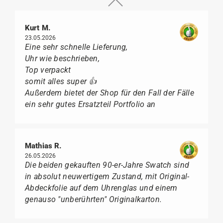
Kurt M.
23.05.2026
Eine sehr schnelle Lieferung,
Uhr wie beschrieben,
Top verpackt
somit alles super 👍
Außerdem bietet der Shop für den Fall der Fälle
ein sehr gutes Ersatzteil Portfolio an
Mathias R.
26.05.2026
Die beiden gekauften 90-er-Jahre Swatch sind
in absolut neuwertigem Zustand, mit Original-
Abdeckfolie auf dem Uhrenglas und einem
genauso "unberührten" Originalkarton.