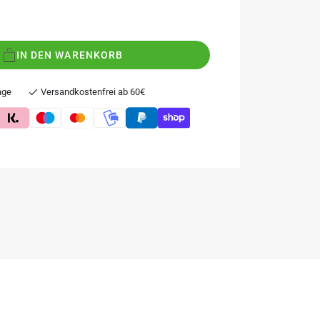
IN DEN WARENKORB
age
Versandkostenfrei ab 60€