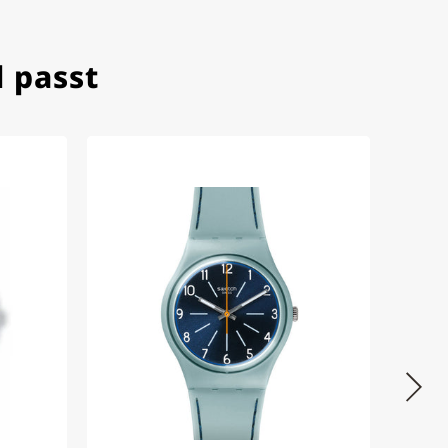
 passt