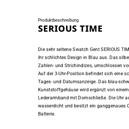
Produktbeschreibung
SERIOUS TIME
Die sehr seltene Swatch Gent SERIOUS TIM
ihr schlichtes Design in Blau aus. Das silbe
Zahlen- und Strichindizes, umschlossen vo
Auf der 3-Uhr-Position befindet sich eine s
Tages- und Datumsanzeige. Das blau-schw
Kunststoffgehäuse wird ergänzt von einem
Lederarmband mit Dornschließe. Die Uhr a
wasserdicht und besitzt ein ganggenaues 
Batterie.