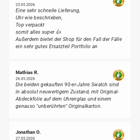
23.05.2026
Eine sehr schnelle Lieferung,
Uhr wie beschrieben,
Top verpackt
somit alles super 👍
Außerdem bietet der Shop für den Fall der Fälle
ein sehr gutes Ersatzteil Portfolio an
Mathias R.
26.05.2026
Die beiden gekauften 90-er-Jahre Swatch sind
in absolut neuwertigem Zustand, mit Original-
Abdeckfolie auf dem Uhrenglas und einem
genauso "unberührten" Originalkarton.
Jonathan O.
27.05.2026