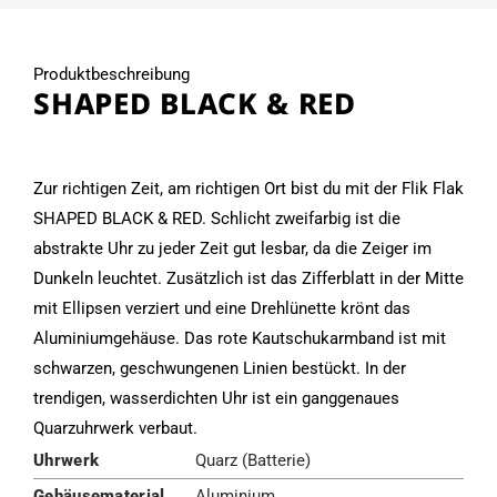
Produktbeschreibung
SHAPED BLACK & RED
Zur richtigen Zeit, am richtigen Ort bist du mit der Flik Flak
SHAPED BLACK & RED. Schlicht zweifarbig ist die
abstrakte Uhr zu jeder Zeit gut lesbar, da die Zeiger im
Dunkeln leuchtet. Zusätzlich ist das Zifferblatt in der Mitte
mit Ellipsen verziert und eine Drehlünette krönt das
Aluminiumgehäuse. Das rote Kautschukarmband ist mit
schwarzen, geschwungenen Linien bestückt. In der
trendigen, wasserdichten Uhr ist ein ganggenaues
Quarzuhrwerk verbaut.
Uhrwerk
Quarz (Batterie)
Gehäusematerial
Aluminium