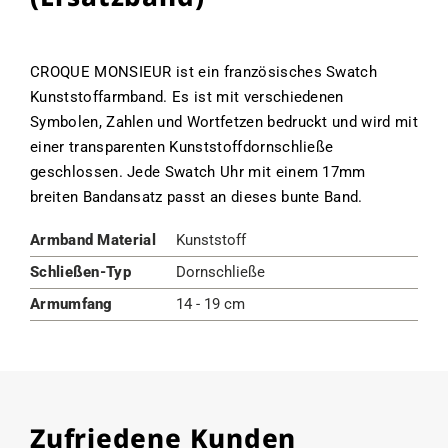
CROQUE MONSIEUR ist ein französisches Swatch
Kunststoffarmband. Es ist mit verschiedenen
Symbolen, Zahlen und Wortfetzen bedruckt und wird mit
einer transparenten Kunststoffdornschließe
geschlossen. Jede Swatch Uhr mit einem 17mm
breiten Bandansatz passt an dieses bunte Band.
Armband Material
Kunststoff
Schließen-Typ
Dornschließe
Armumfang
14 - 19 cm
Zufriedene Kunden