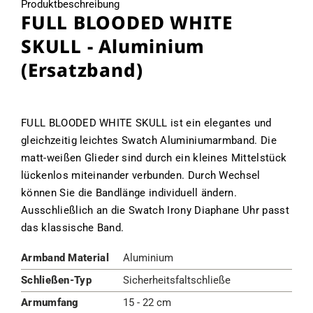
Produktbeschreibung
FULL BLOODED WHITE
SKULL - Aluminium
(Ersatzband)
FULL BLOODED WHITE SKULL ist ein elegantes und
gleichzeitig leichtes Swatch Aluminiumarmband. Die
matt-weißen Glieder sind durch ein kleines Mittelstück
lückenlos miteinander verbunden. Durch Wechsel
können Sie die Bandlänge individuell ändern.
Ausschließlich an die Swatch Irony Diaphane Uhr passt
das klassische Band.
Armband Material
Aluminium
Schließen-Typ
Sicherheitsfaltschließe
Armumfang
15 - 22 cm