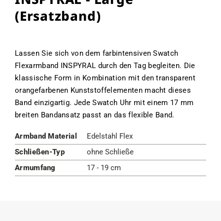
(Ersatzband)
Lassen Sie sich von dem farbintensiven Swatch
Flexarmband INSPYRAL durch den Tag begleiten. Die
klassische Form in Kombination mit den transparent
orangefarbenen Kunststoffelementen macht dieses
Band einzigartig. Jede Swatch Uhr mit einem 17 mm
breiten Bandansatz passt an das flexible Band.
Armband Material
Edelstahl Flex
Schließen-Typ
ohne Schließe
Armumfang
17 - 19 cm