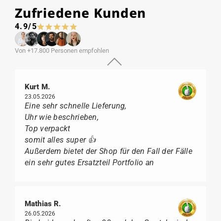
Zufriedene Kunden
4.9/5
Von +17.800 Personen empfohlen
Kurt M.
23.05.2026
Eine sehr schnelle Lieferung,
Uhr wie beschrieben,
Top verpackt
somit alles super 👍
Außerdem bietet der Shop für den Fall der Fälle
ein sehr gutes Ersatzteil Portfolio an
Mathias R.
26.05.2026