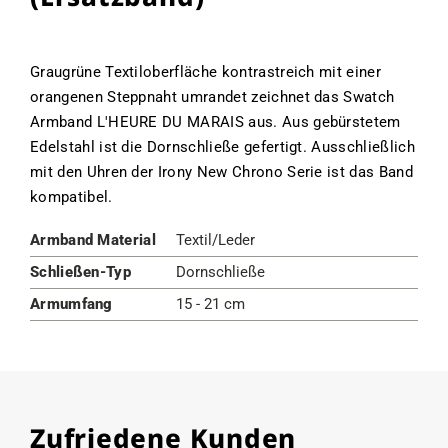
Graugrüne Textiloberfläche kontrastreich mit einer
orangenen Steppnaht umrandet zeichnet das Swatch
Armband L'HEURE DU MARAIS aus. Aus gebürstetem
Edelstahl ist die Dornschließe gefertigt. Ausschließlich
mit den Uhren der Irony New Chrono Serie ist das Band
kompatibel.
Armband Material
Textil/Leder
Schließen-Typ
Dornschließe
Armumfang
15 - 21 cm
Zufriedene Kunden