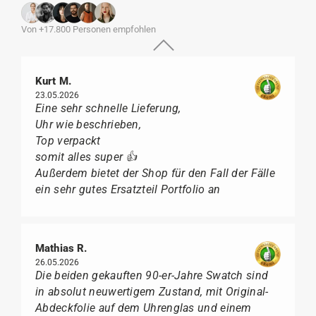
Von +17.800 Personen empfohlen
Kurt M.
23.05.2026
Eine sehr schnelle Lieferung,
Uhr wie beschrieben,
Top verpackt
somit alles super 👍
Außerdem bietet der Shop für den Fall der Fälle
ein sehr gutes Ersatzteil Portfolio an
Mathias R.
26.05.2026
Die beiden gekauften 90-er-Jahre Swatch sind
in absolut neuwertigem Zustand, mit Original-
Abdeckfolie auf dem Uhrenglas und einem