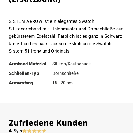
SISTEM ARROW ist ein elegantes Swatch
Silikonarmband mit Linienmuster und Dornschließe aus
gebürstetem Edelstahl. Farblich ist es ganz in Schwarz
kreiert und es passt ausschließlich an die Swatch
Sistem 51 Irony und Originals.
Armband Material
Silikon/Kautschuck
Schließen-Typ
Dornschließe
Armumfang
15 - 20 cm
Zufriedene Kunden
4.9/5