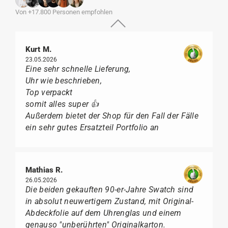
Von +17.800 Personen empfohlen
Kurt M.
23.05.2026
Eine sehr schnelle Lieferung,
Uhr wie beschrieben,
Top verpackt
somit alles super 👍
Außerdem bietet der Shop für den Fall der Fälle
ein sehr gutes Ersatzteil Portfolio an
Mathias R.
26.05.2026
Die beiden gekauften 90-er-Jahre Swatch sind
in absolut neuwertigem Zustand, mit Original-
Abdeckfolie auf dem Uhrenglas und einem
genauso "unberührten" Originalkarton.