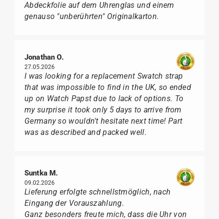
Abdeckfolie auf dem Uhrenglas und einem
genauso "unberührten" Originalkarton.
Jonathan O.
27.05.2026
I was looking for a replacement Swatch strap
that was impossible to find in the UK, so ended
up on Watch Papst due to lack of options. To
my surprise it took only 5 days to arrive from
Germany so wouldn't hesitate next time! Part
was as described and packed well.
Suntka M.
09.02.2026
Lieferung erfolgte schnellstmöglich, nach
Eingang der Vorauszahlung.
Ganz besonders freute mich, dass die Uhr von