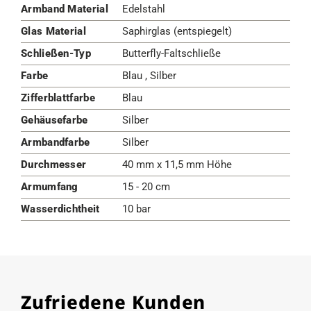
Armband Material
Edelstahl
Glas Material
Saphirglas (entspiegelt)
Schließen-Typ
Butterfly-Faltschließe
Farbe
Blau , Silber
Zifferblattfarbe
Blau
Gehäusefarbe
Silber
Armbandfarbe
Silber
Durchmesser
40 mm x 11,5 mm Höhe
Armumfang
15 - 20 cm
Wasserdichtheit
10 bar
Zufriedene Kunden