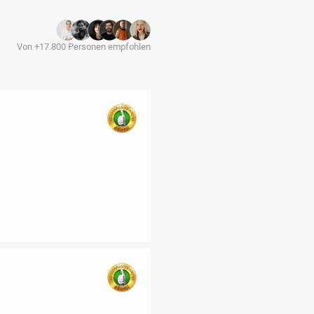
Von +17.800 Personen empfohlen