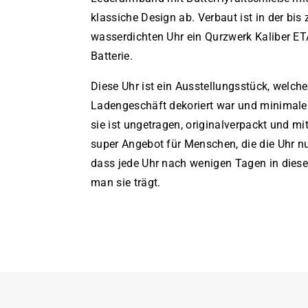
klassiche Design ab. Verbaut ist in der bis 
wasserdichten Uhr ein Qurzwerk Kaliber E
Batterie.
Diese Uhr ist ein Ausstellungsstück, welch
Ladengeschäft dekoriert war und minimale
sie ist ungetragen, originalverpackt und mit
super Angebot für Menschen, die die Uhr n
dass jede Uhr nach wenigen Tagen in dies
man sie trägt.