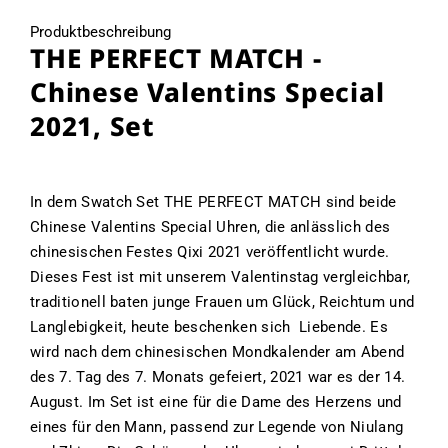
Produktbeschreibung
THE PERFECT MATCH -
Chinese Valentins Special
2021, Set
In dem Swatch Set THE PERFECT MATCH sind beide
Chinese Valentins Special Uhren, die anlässlich des
chinesischen Festes Qixi 2021 veröffentlicht wurde.
Dieses Fest ist mit unserem Valentinstag vergleichbar,
traditionell baten junge Frauen um Glück, Reichtum und
Langlebigkeit, heute beschenken sich Liebende. Es
wird nach dem chinesischen Mondkalender am Abend
des 7. Tag des 7. Monats gefeiert, 2021 war es der 14.
August. Im Set ist eine für die Dame des Herzens und
eines für den Mann, passend zur Legende von Niulang