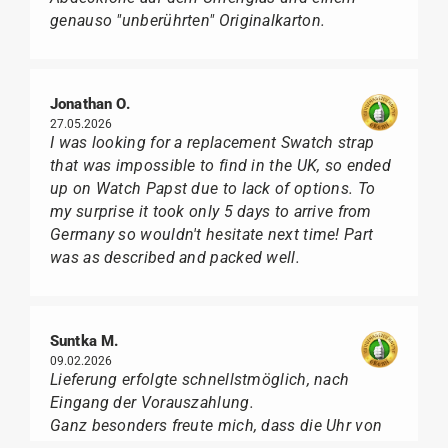
genauso "unberührten" Originalkarton.
Jonathan O.
27.05.2026
I was looking for a replacement Swatch strap
that was impossible to find in the UK, so ended
up on Watch Papst due to lack of options. To
my surprise it took only 5 days to arrive from
Germany so wouldn't hesitate next time! Part
was as described and packed well.
Suntka M.
09.02.2026
Lieferung erfolgte schnellstmöglich, nach
Eingang der Vorauszahlung.
Ganz besonders freute mich, dass die Uhr von