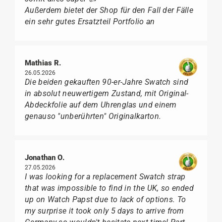
Außerdem bietet der Shop für den Fall der Fälle
ein sehr gutes Ersatzteil Portfolio an
Mathias R.
26.05.2026
Die beiden gekauften 90-er-Jahre Swatch sind
in absolut neuwertigem Zustand, mit Original-
Abdeckfolie auf dem Uhrenglas und einem
genauso "unberührten" Originalkarton.
Jonathan O.
27.05.2026
I was looking for a replacement Swatch strap
that was impossible to find in the UK, so ended
up on Watch Papst due to lack of options. To
my surprise it took only 5 days to arrive from