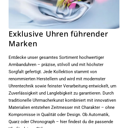
Exklusive Uhren führender
Marken
Entdecke unser gesamtes Sortiment hochwertiger
Armbanduhren – präzise, stilvoll und mit höchster
Sorgfalt gefertigt. Jede Kollektion stammt von
renommierten Herstellern und wird mit modernster
Uhrentechnik sowie feinster Verarbeitung entwickelt, um
Zuverlässigkeit und Langlebigkeit zu garantieren. Durch
traditionelle Uhrmacherkunst kombiniert mit innovativen
Materialien entstehen Zeitmesser mit Charakter – ohne
Kompromisse in Qualität oder Design. Ob Automatik,
Quarz oder Chronograph – hier findest du die passende