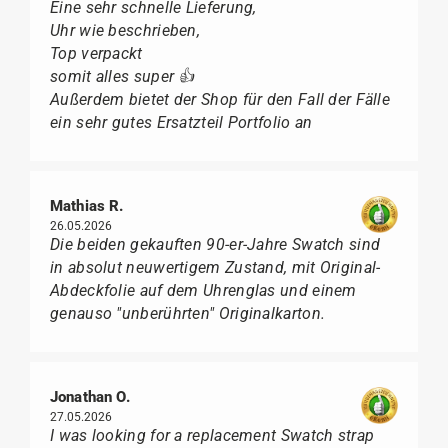
Eine sehr schnelle Lieferung,
Uhr wie beschrieben,
Top verpackt
somit alles super 👍
Außerdem bietet der Shop für den Fall der Fälle
ein sehr gutes Ersatzteil Portfolio an
Mathias R.
26.05.2026
Die beiden gekauften 90-er-Jahre Swatch sind
in absolut neuwertigem Zustand, mit Original-
Abdeckfolie auf dem Uhrenglas und einem
genauso "unberührten" Originalkarton.
Jonathan O.
27.05.2026
I was looking for a replacement Swatch strap