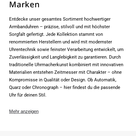
Marken
Entdecke unser gesamtes Sortiment hochwertiger
Armbanduhren – präzise, stilvoll und mit höchster
Sorgfalt gefertigt. Jede Kollektion stammt von
renommierten Herstellern und wird mit modernster
Uhrentechnik sowie feinster Verarbeitung entwickelt, um
Zuverlässigkeit und Langlebigkeit zu garantieren. Durch
traditionelle Uhrmacherkunst kombiniert mit innovativen
Materialien entstehen Zeitmesser mit Charakter – ohne
Kompromisse in Qualität oder Design. Ob Automatik,
Quarz oder Chronograph – hier findest du die passende
Uhr für deinen Stil.
Mehr anzeigen