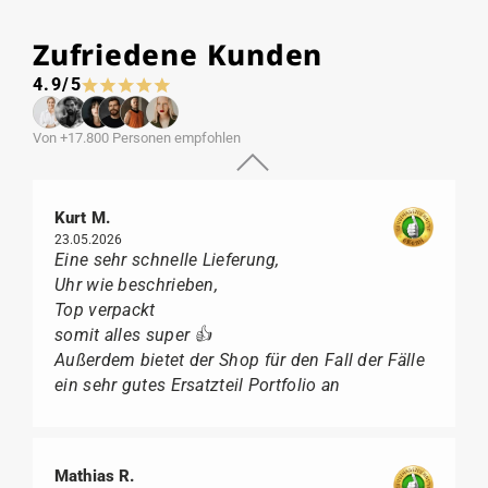
Zufriedene Kunden
4.9/5
Von +17.800 Personen empfohlen
Kurt M.
23.05.2026
Eine sehr schnelle Lieferung,
Uhr wie beschrieben,
Top verpackt
somit alles super 👍
Außerdem bietet der Shop für den Fall der Fälle
ein sehr gutes Ersatzteil Portfolio an
Mathias R.