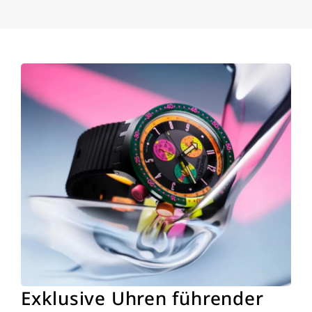
Exklusive Uhren führender