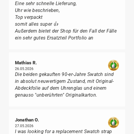
Eine sehr schnelle Lieferung,
Uhr wie beschrieben,
Top verpackt
somit alles super 👍
Außerdem bietet der Shop für den Fall der Fälle
ein sehr gutes Ersatzteil Portfolio an
Mathias R.
26.05.2026
Die beiden gekauften 90-er-Jahre Swatch sind
in absolut neuwertigem Zustand, mit Original-
Abdeckfolie auf dem Uhrenglas und einem
genauso "unberührten" Originalkarton.
Jonathan O.
27.05.2026
I was looking for a replacement Swatch strap