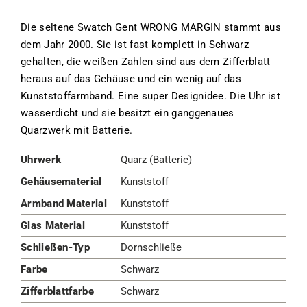
Die seltene Swatch Gent WRONG MARGIN stammt aus
dem Jahr 2000. Sie ist fast komplett in Schwarz
gehalten, die weißen Zahlen sind aus dem Zifferblatt
heraus auf das Gehäuse und ein wenig auf das
Kunststoffarmband. Eine super Designidee. Die Uhr ist
wasserdicht und sie besitzt ein ganggenaues
Quarzwerk mit Batterie.
Uhrwerk
Quarz (Batterie)
Gehäusematerial
Kunststoff
Armband Material
Kunststoff
Glas Material
Kunststoff
Schließen-Typ
Dornschließe
Farbe
Schwarz
Zifferblattfarbe
Schwarz